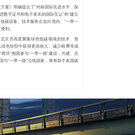
《方案》明确提出了“对标国际先进水平，探
进数字证书和电子签名的国际互认”和“建立
资低碳设备、技术服务企业向境内、“一带一
度便利。
为北京市高度聚集绿色低碳领域的技术、资
从绿色转型中获得更高收入、减少税费等成
两区”抱团参与“一带一路”建设，共建、共
国与“一带一路”沿线国家，将有助于各国碳